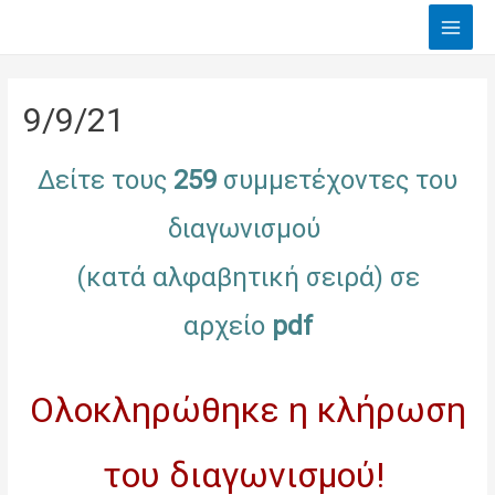
Main
Men
9/9/21
Δείτε τους
259
συμμετέχοντες του
διαγωνισμού
(κατά αλφαβητική σειρά) σε
αρχείο
pdf
Ολοκληρώθηκε η κλήρωση
του διαγωνισμού!