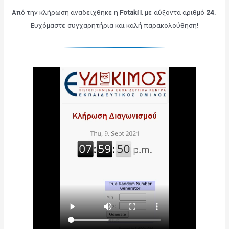
Από την κλήρωση αναδείχθηκε η
Fotaki I.
με αύξοντα αριθμό
24.
Ευχόμαστε συγχαρητήρια και καλή παρακολούθηση!