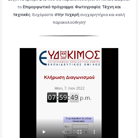
το
Επιμορφωτικό πρόγραμμα: Φωτογραφία: Τέχνη και
τεχνικές
.
Ευχόμαστε
στην τυχερή
συγχαρητήρια και καλή
παρακολούθηση!