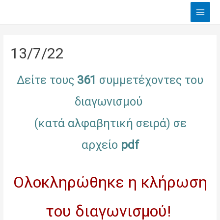
Main
Men
13/7/22
Δείτε τους
361
συμμετέχοντες του
διαγωνισμού
(κατά αλφαβητική σειρά) σε
αρχείο
pdf
Ολοκληρώθηκε η κλήρωση
του διαγωνισμού!