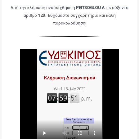
Από την κλήρωση αναδείχθηκε η
PEITSOGLOU A.
με αύξοντα
αριθμό
123.
Ευχόμαστε συγχαρητήρια και καλή
παρακολούθηση!