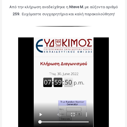
Από την κλήρωση αναδείχθηκε η
Nteve M.
με αύξοντα αριθμό
259.
Ευχόμαστε συγχαρητήρια και καλή παρακολούθηση!