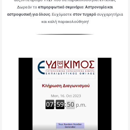
Δωρεάν το
επιμορφωτικό σεμινάριο: Αστρονομία και
αστροφυσική για όλους
.
Ευχόμαστε
στον τυχερό
συγχαρητήρια
και καλή παρακολούθηση!