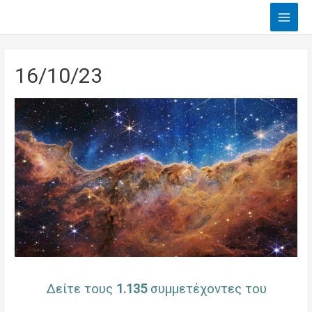
Main
Men
16/10/23
Δείτε τους
1.135
συμμετέχοντες του