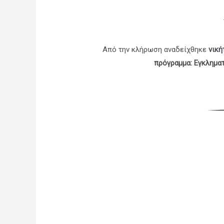
Από την κλήρωση αναδείχθηκε
νική
πρόγραμμα: Εγκλημα