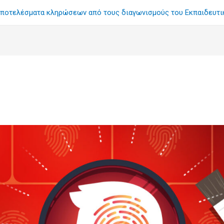
ποτελέσματα κληρώσεων από τους διαγωνισμούς του Εκπαιδευτ