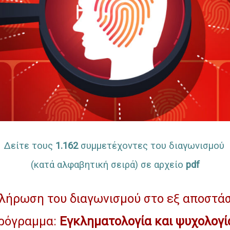
Δείτε τους
1.162
συμμετέχοντες του διαγωνισμού
(κατά αλφαβητική σειρά) σε αρχείο
pdf
λήρωση του διαγωνισμού στο εξ αποστά
ρόγραμμα:
Εγκληματολογία και ψυχολογ