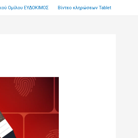
ικού Ομίλου ΕΥΔΟΚΙΜΟΣ
Βίντεο κληρώσεων Tablet