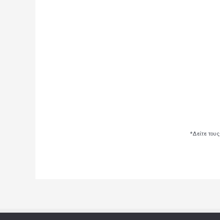
*Δείτε τους