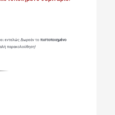
ει εντελώς Δωρεάν το
πιστοποιημένο
καλή παρακολούθηση!