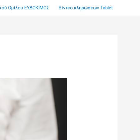
ικού Ομίλου ΕΥΔΟΚΙΜΟΣ
Βίντεο κληρώσεων Tablet