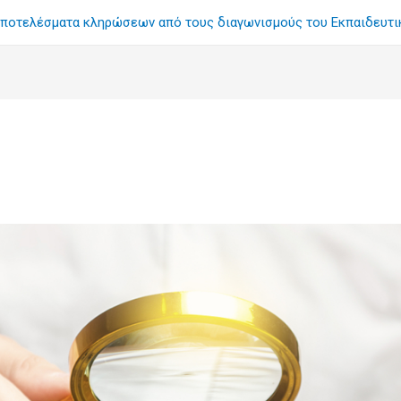
ποτελέσματα κληρώσεων από τους διαγωνισμούς του Εκπαιδευτ