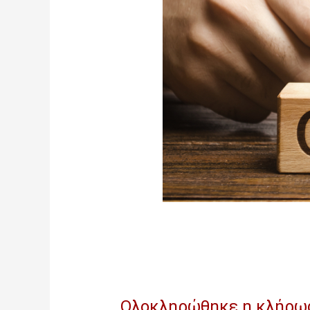
Ολοκληρώθηκε η κλήρωση