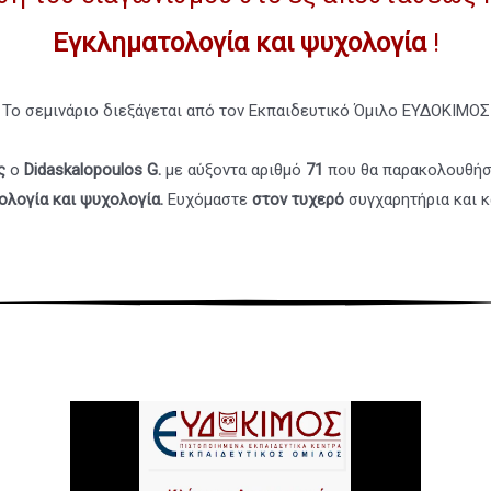
Εγκληματολογία και ψυχολογία
!
Το σεμινάριο διεξάγεται από τον Εκπαιδευτικό Όμιλο ΕΥΔΟΚΙΜΟΣ
ής
ο
Didaskalopoulos G
.
με αύξοντα αριθμό
71
που θα παρακολουθήσ
ολογία και ψυχολογία
.
Ευχόμαστε
στον τυχερό
συγχαρητήρια και 