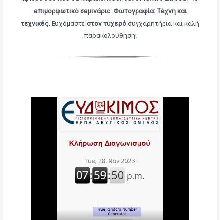
επιμορφωτικό σεμινάριο: Φωτογραφία: Τέχνη και
τεχνικές
.
Ευχόμαστε
στον τυχερό
συγχαρητήρια και καλή
παρακολούθηση!