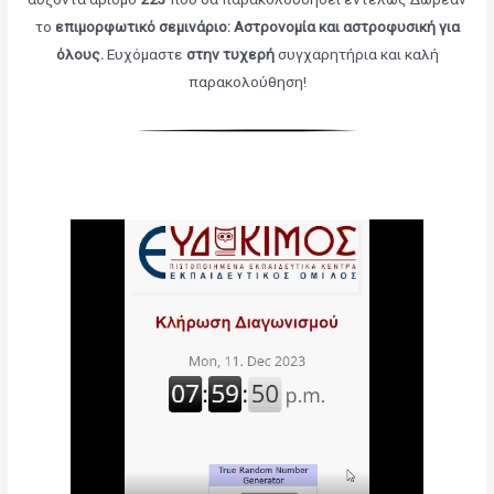
το
επιμορφωτικό σεμινάριο: Αστρονομία και αστροφυσική για
όλους
.
Ευχόμαστε
στην τυχερή
συγχαρητήρια και καλή
παρακολούθηση!