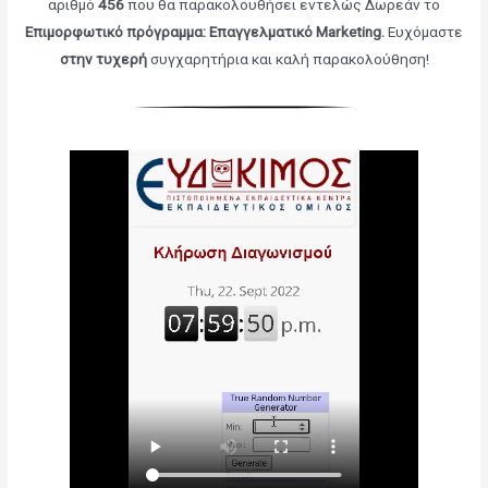
αριθμό
456
που θα παρακολουθήσει εντελώς Δωρεάν το
Επιμορφωτικό πρόγραμμα: Επαγγελματικό Marketing
.
Ευχόμαστε
στην τυχερή
συγχαρητήρια και καλή παρακολούθηση!