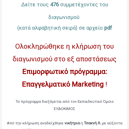
Δείτε τους
476
συμμετέχοντες του
διαγωνισμού
(κατά αλφαβητική σειρά) σε αρχείο
pdf
Ολοκληρώθηκε η κλήρωση του
διαγωνισμού στο εξ αποστάσεως
Επιμορφωτικό πρόγραμμα:
Επαγγελματικό Marketing
!
Το πρόγραμμα διεξάγεται από τον Εκπαιδευτικό Όμιλο
ΕΥΔΟΚΙΜΟΣ
Από την κλήρωση αναδείχθηκε
νικήτρια
η
Τσακνή Λ.
με αύξοντα