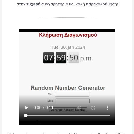
στην τυχερή
συγχαρητήρια και καλή παρακολούθηση!