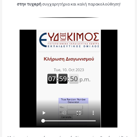
στην τυχερή
συγχαρητήρια και καλή παρακολούθηση!