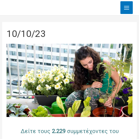
Main
Men
10/10/23
Δείτε τους
2.229
συμμετέχοντες του