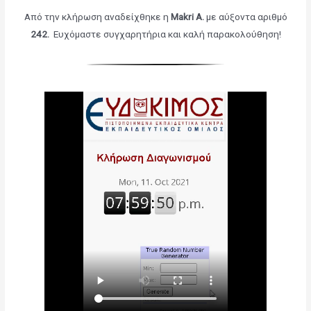
Από την κλήρωση αναδείχθηκε η
Makri A.
με αύξοντα αριθμό
242.
Ευχόμαστε συγχαρητήρια και καλή παρακολούθηση!