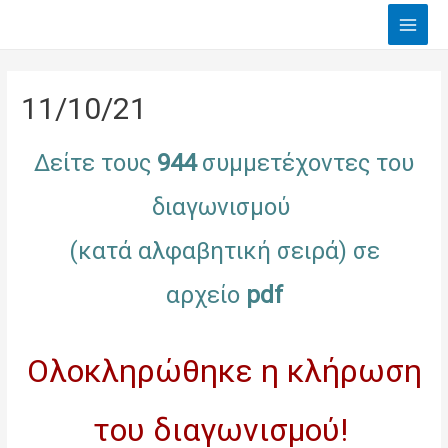
Main
Men
11/10/21
Δείτε τους
944
συμμετέχοντες του
διαγωνισμού
(κατά αλφαβητική σειρά) σε
αρχείο
pdf
Ολοκληρώθηκε η κλήρωση
του διαγωνισμού!