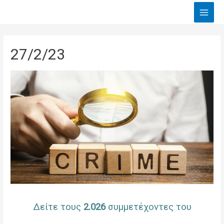
Main
Men
27/2/23
Δείτε τους
2.026
συμμετέχοντες του