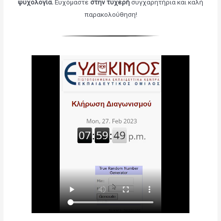
ψυχολογία
.
Ευχόμαστε
στην τυχερή
συγχαρητήρια και καλή
παρακολούθηση!