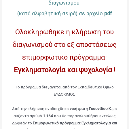
διαγωνισμού
(κατά αλφαβητική σειρά) σε αρχείο
pdf
Ολοκληρώθηκε η κλήρωση του
διαγωνισμού στο εξ αποστάσεως
επιμορφωτικό πρόγραμμα:
Εγκληματολογία και ψυχολογία
!
Το πρόγραμμα διεξάγεται από τον Εκπαιδευτικό Όμιλο
ΕΥΔΟΚΙΜΟΣ
Από την κλήρωση αναδείχθηκε
νικήτρια
η
Γκουνίδου Κ.
με
αύξοντα αριθμό
1.164
που θα παρακολουθήσει εντελώς
Δωρεάν το
Επιμορφωτικό πρόγραμμα: Εγκληματολογία και