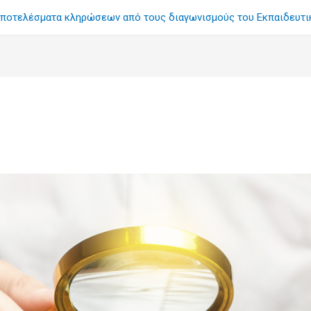
ποτελέσματα κληρώσεων από τους διαγωνισμούς του Εκπαιδευτ