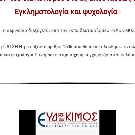
Εγκληματολογία και ψυχολογία
!
Το σεμινάριο διεξάγεται από τον Εκπαιδευτικό Όμιλο ΕΥΔΟΚΙΜΟΣ
η
ΠΑΤΣΗ Θ
.
με αύξοντα αριθμό
1506
που θα παρακολουθήσει εντε
α και ψυχολογία
.
Ευχόμαστε
στην τυχερή
συγχαρητήρια και καλή 