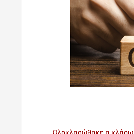
Ολοκληρώθηκε η κλήρωσ