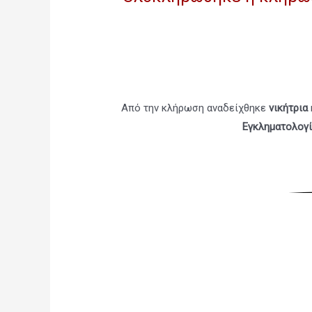
Από την κλήρωση αναδείχθηκε
νικήτρια
Εγκληματολογί