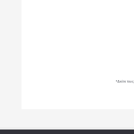
*Δείτε τους