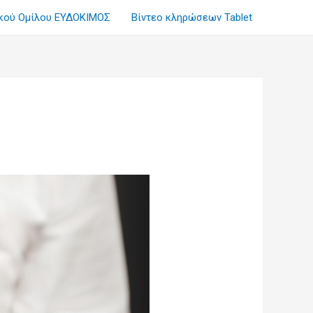
ικού Ομίλου ΕΥΔΟΚΙΜΟΣ
Βίντεο κληρώσεων Tablet