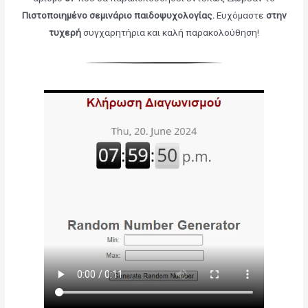
Πιστοποιημένο σεμινάριο παιδοψυχολογίας
.
Ευχόμαστε
στην
τυχερή
συγχαρητήρια και καλή παρακολούθηση!