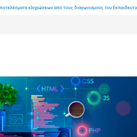
ποτελέσματα κληρώσεων από τους διαγωνισμούς του Εκπαιδευτ