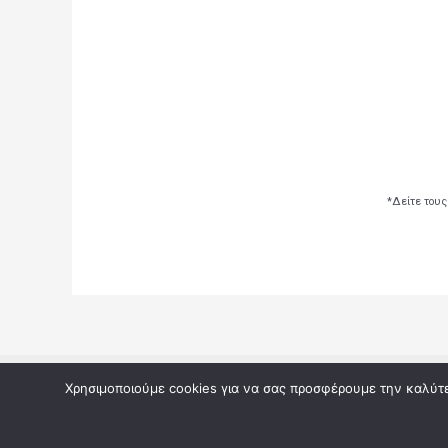
*Δείτε τους
Copyright © 2026 Αποτελέσματα κληρώσεων από του
Χρησιμοποιούμε cookies για να σας προσφέρουμε την καλύτερ