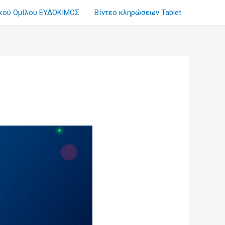
ικού Ομίλου ΕΥΔΟΚΙΜΟΣ
Βίντεο κληρώσεων Tablet