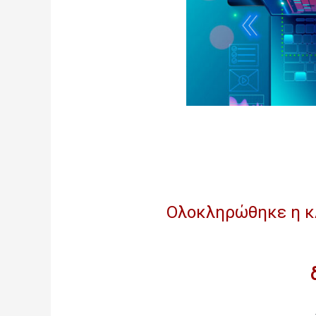
Ολοκληρώθηκε η κ