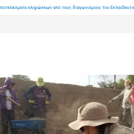
ποτελέσματα κληρώσεων από τους διαγωνισμούς του Εκπαιδευτ