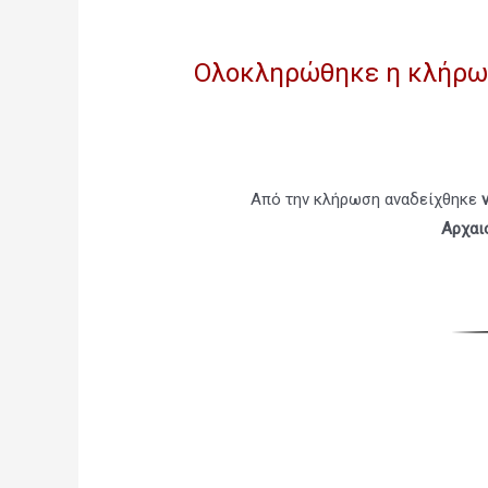
Ολοκληρώθηκε η κλήρωσ
Από την κλήρωση αναδείχθηκε
Αρχαι