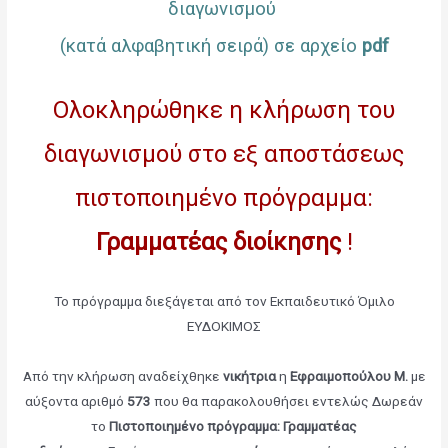
διαγωνισμού
(κατά αλφαβητική σειρά) σε αρχείο
pdf
Ολοκληρώθηκε η κλήρωση του
διαγωνισμού στο εξ αποστάσεως
πιστοποιημένο πρόγραμμα:
Γραμματέας διοίκησης
!
Το πρόγραμμα διεξάγεται από τον Εκπαιδευτικό Όμιλο
ΕΥΔΟΚΙΜΟΣ
Από την κλήρωση αναδείχθηκε
νικήτρια
η
Εφραιμοπούλου Μ.
με
αύξοντα αριθμό
573
που θα παρακολουθήσει εντελώς Δωρεάν
το
Πιστοποιημένο πρόγραμμα: Γραμματέας