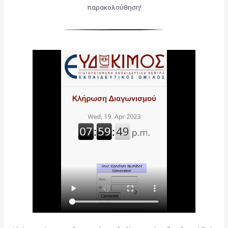
παρακολούθηση!