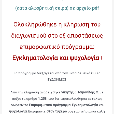
(κατά αλφαβητική σειρά) σε αρχείο
pdf
Ολοκληρώθηκε η κλήρωση του
διαγωνισμού στο εξ αποστάσεως
επιμορφωτικό πρόγραμμα:
Εγκληματολογία και ψυχολογία
!
Το πρόγραμμα διεξάγεται από τον Εκπαιδευτικό Όμιλο
ΕΥΔΟΚΙΜΟΣ
Από την κλήρωση αναδείχθηκε
νικητής
ο
Τσιμανίδης Θ.
με
αύξοντα αριθμό
1.253
που θα παρακολουθήσει εντελώς
Δωρεάν το
Επιμορφωτικό πρόγραμμα: Εγκληματολογία και
ψυχολογία
.
Ευχόμαστε
στον τυχερό
συγχαρητήρια και καλή