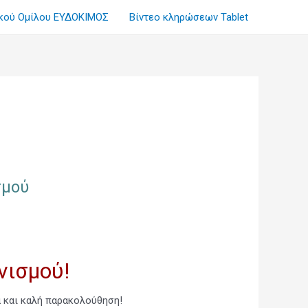
ικού Ομίλου ΕΥΔΟΚΙΜΟΣ
Βίντεο κληρώσεων Tablet
σμού
νισμού!
 και καλή παρακολούθηση!