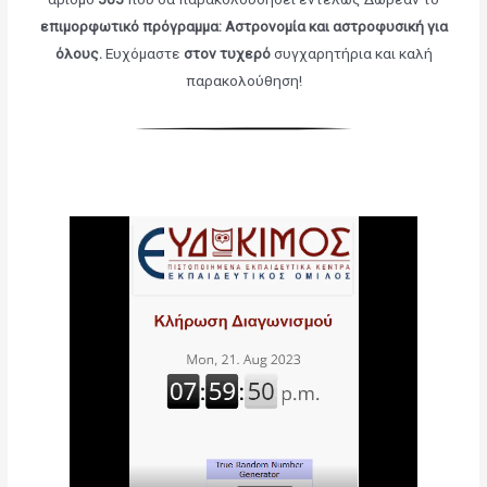
επιμορφωτικό πρόγραμμα: Αστρονομία και αστροφυσική για
όλους
.
Ευχόμαστε
στον τυχερό
συγχαρητήρια και καλή
παρακολούθηση!