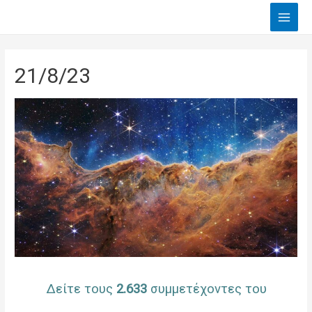
Main
Men
21/8/23
Δείτε τους
2.633
συμμετέχοντες του