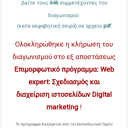
Δείτε τους
646
συμμετέχοντες του
διαγωνισμού
(κατά αλφαβητική σειρά) σε αρχείο
pdf
Ολοκληρώθηκε η κλήρωση του
διαγωνισμού στο εξ αποστάσεως
Επιμορφωτικό πρόγραμμα: Web
expert: Σχεδιασμός και
διαχείριση ιστοσελίδων ­Digital
marketing
!
Το πρόγραμμα διεξάγεται από τον Εκπαιδευτικό Όμιλο