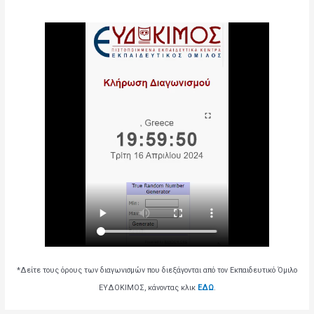
*Δείτε τους όρους των διαγωνισμών που διεξάγονται από τον Εκπαιδευτικό Όμιλο
ΕΥΔΟΚΙΜΟΣ, κάνοντας κλικ
ΕΔΩ
.