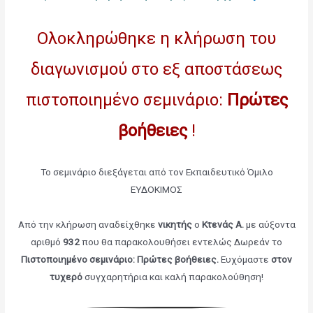
Ολοκληρώθηκε η κλήρωση του
διαγωνισμού στο εξ αποστάσεως
πιστοποιημένο σεμινάριο:
Πρώτες
βοήθειες
!
Το σεμινάριο διεξάγεται από τον Εκπαιδευτικό Όμιλο
ΕΥΔΟΚΙΜΟΣ
Από την κλήρωση αναδείχθηκε
νικητής
ο
Κτενάς Α.
με αύξοντα
αριθμό
932
που θα παρακολουθήσει εντελώς Δωρεάν το
Πιστοποιημένο σεμινάριο: Πρώτες βοήθειες
.
Ευχόμαστε
στον
τυχερό
συγχαρητήρια και καλή παρακολούθηση!