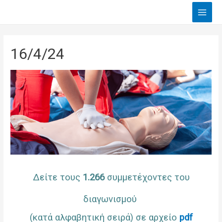
Main
Men
16/4/24
Δείτε τους
1.266
συμμετέχοντες του
διαγωνισμού
(κατά αλφαβητική σειρά) σε αρχείο
pdf