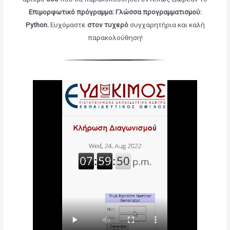
Επιμορφωτικό πρόγραμμα: Γλώσσα προγραμματισμού:
Python
.
Ευχόμαστε
στον τυχερό
συγχαρητήρια και καλή
παρακολούθηση!