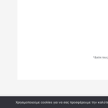
*Δείτε τους
Copyright © 2026 Αποτελέσματα κληρώσεων από του
Χρησιμοποιούμε cookies για να σας προσφέρουμε την καλύτερ