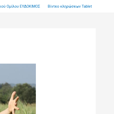
ικού Ομίλου ΕΥΔΟΚΙΜΟΣ
Βίντεο κληρώσεων Tablet