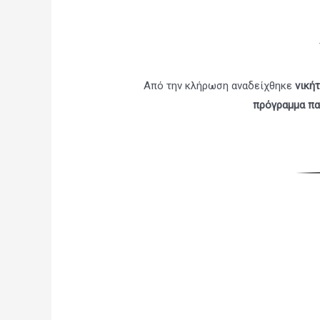
Από την κλήρωση αναδείχθηκε
νικήτ
πρόγραμμα π