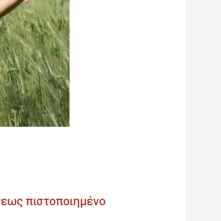
σεως πιστοποιημένο