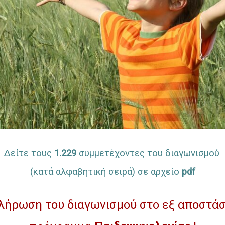
Δείτε τους
1.229
συμμετέχοντες του διαγωνισμού
(κατά αλφαβητική σειρά) σε αρχείο
pdf
ήρωση του διαγωνισμού στο εξ αποστά