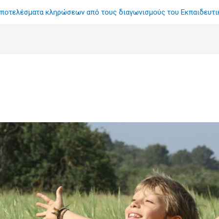
ποτελέσματα κληρώσεων από τους διαγωνισμούς του Εκπαιδευτ