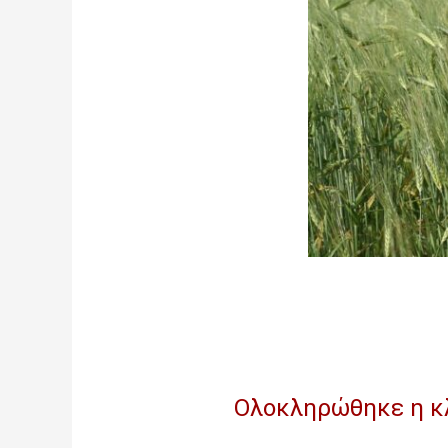
Ολοκληρώθηκε η κλ